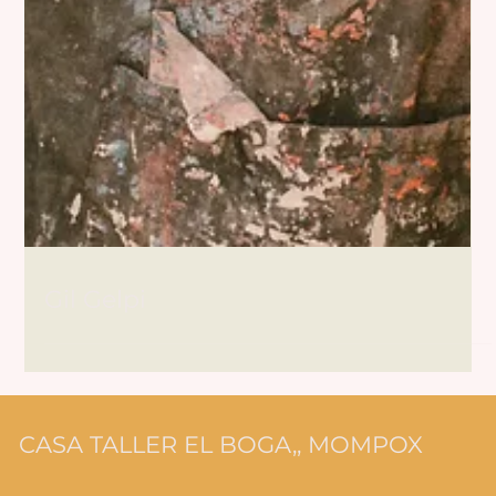
Gil Gelpi