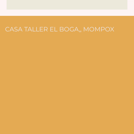
Kasia Zarzycka
CASA TALLER EL BOGA,, MOMPOX