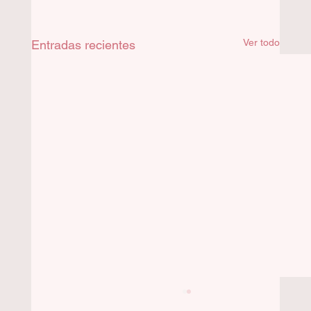
Ver todo
Entradas recientes