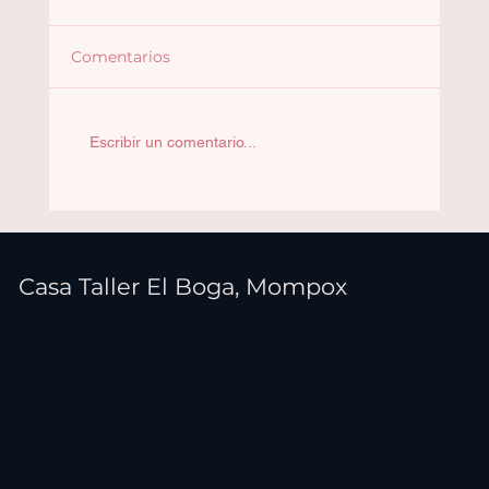
Comentarios
Convocatoria abierta
Escribir un comentario...
Casa Taller El Boga, Mompox