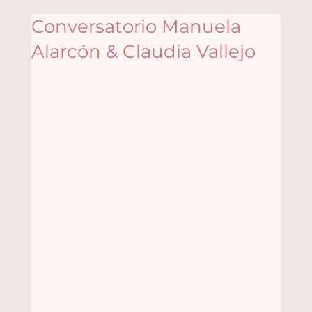
Conversatorio Manuela
Alarcón & Claudia Vallejo