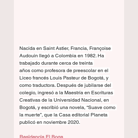
Nacida en Saint Astier, Francia, Françoise 
Audouin llegó a Colombia en 1982. Ha 
trabajado durante cerca de treinta 
años como profesora de preescolar en el 
Liceo francés Louis Pasteur de Bogotá, y 
como traductora. Después de jubilarse del 
colegio, ingresó a la Maestría en Escrituras 
Creativas de la Universidad Nacional, en 
Bogotá, y escribió una novela, “Suave como 
la muerte”, que la Casa editorial Planeta 
publicó en noviembre 2020.
Residencia El Boga