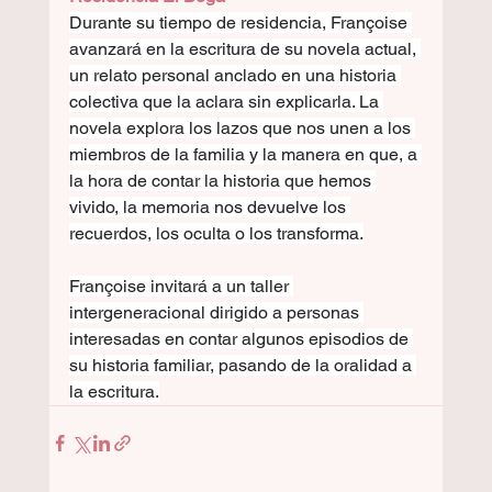
Durante su tiempo de residencia, Françoise 
avanzará en la escritura de su novela actual, 
un relato personal anclado en una historia 
colectiva que la aclara sin explicarla. La 
novela explora los lazos que nos unen a los 
miembros de la familia y la manera en que, a 
la hora de contar la historia que hemos 
vivido, la memoria nos devuelve los 
recuerdos, los oculta o los transforma.
Françoise invitará a un taller 
intergeneracional dirigido a personas 
interesadas en contar algunos episodios de 
su historia familiar, pasando de la oralidad a 
la escritura.