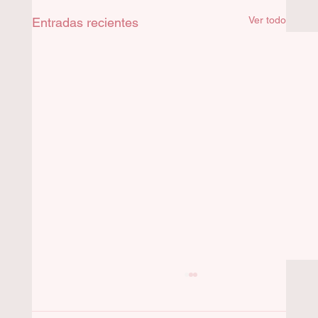
Ver todo
Entradas recientes