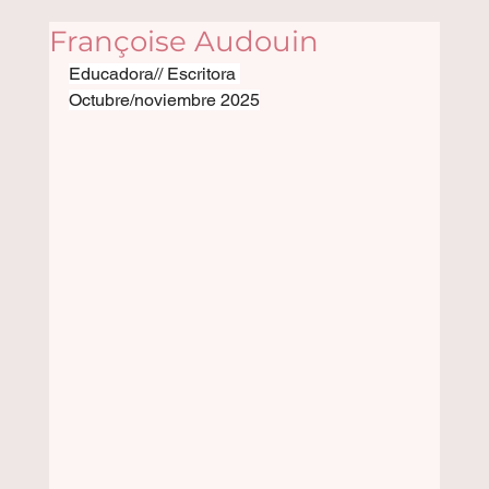
Françoise Audouin
Educadora// Escritora 
Octubre/noviembre 2025