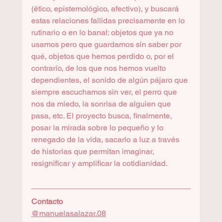
(ético, epistemológico, afectivo), y buscará 
estas relaciones fallidas precisamente en lo 
rutinario o en lo banal: objetos que ya no 
usamos pero que guardamos sin saber por 
qué, objetos que hemos perdido o, por el 
contrario, de los que nos hemos vuelto 
dependientes, el sonido de algún pájaro que 
siempre escuchamos sin ver, el perro que 
nos da miedo, la sonrisa de alguien que 
pasa, etc. El proyecto busca, finalmente, 
posar la mirada sobre lo pequeño y lo 
renegado de la vida, sacarlo a luz a través 
de historias que permitan imaginar, 
resignificar y amplificar la cotidianidad.
Contacto
@manuelasalazar.08