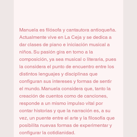
Manuela es filósofa y cantautora antioqueña. 
Actualmente vive en La Ceja y se dedica a 
dar clases de piano e iniciación musical a 
niños. Su pasión gira en torno a la 
composición, ya sea musical o literaria, pues 
la considera el punto de encuentro entre los 
distintos lenguajes y disciplinas que 
configuran sus intereses y formas de sentir 
el mundo. Manuela considera que, tanto la 
creación de cuentos como de canciones, 
responde a un mismo impulso vital por 
contar historias y que la narración es, a su 
vez, un puente entre el arte y la filosofía que 
posibilita nuevas formas de experimentar y 
configurar la cotidianidad.