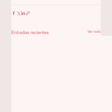
Ver todo
Entradas recientes