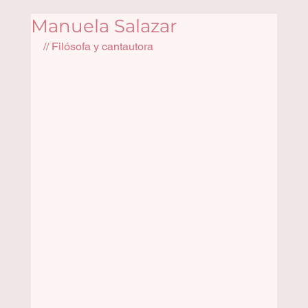
Manuela Salazar
// Filósofa y cantautora 