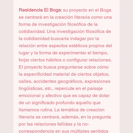
Residencia El Boga
: su proyecto en el Boga 
se centrará en la creación literaria como una 
forma de investigación filosófica de la 
cotidianidad. Una investigación filosófica de 
la cotidianidad buscaría indagar por la 
relación entre aspectos estéticos propios del 
lugar y la forma de experimentar el tiempo, 
forjar ciertos hábitos o configurar relaciones. 
El proyecto busca preguntarse sobre cómo 
la especificidad material de ciertos objetos, 
calles, accidentes geográficos, expresiones 
lingüísticas, etc., repercute en el paisaje 
emocional y afectivo que es capaz de dotar 
de un significado profundo aquello que 
llamamos rutina. La temática de creación 
literaria se centrará, además, en la pregunta 
por las relaciones fallidas y la no-
correspondencia en sus múltiples sentidos 