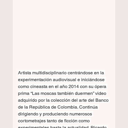
Artista multidisciplinario centrándose en la 
experimentación audiovisual e iniciándose 
como cineasta en el año 2014 con su ópera 
prima “Las moscas también duermen” video 
adquirido por la colección del arte del Banco 
de la República de Colombia. Continúa 
dirigiendo y produciendo numerosos 
cortometrajes tanto de ficción como 
experimentales hasta la actualidad. Ricardo 