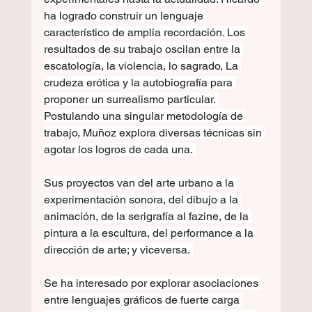
ha logrado construir un lenguaje 
característico de amplia recordación. Los 
resultados de su trabajo oscilan entre la 
escatología, la violencia, lo sagrado, La 
crudeza erótica y la autobiografía para 
proponer un surrealismo particular. 
Postulando una singular metodología de 
trabajo, Muñoz explora diversas técnicas sin 
agotar los logros de cada una. 
Sus proyectos van del arte urbano a la 
experimentación sonora, del dibujo a la 
animación, de la serigrafía al fazine, de la 
pintura a la escultura, del performance a la 
dirección de arte; y viceversa. 
Se ha interesado por explorar asociaciones 
entre lenguajes gráficos de fuerte carga 