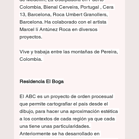
Colombia, Bienal Cerveira, Portugal , Cera 
13, Barcelona, Roca Umbert Granollers, 
Barcelona. Ha colaborado con el artista 
Marcel lí Antúnez Roca en diversos 
proyectos.
Vive y trabaja entre las montañas de Pereira, 
Colombia. 
Residencia El Boga
El ABC es un proyecto de orden procesual 
que permite cartografiar el país desde el 
dibujo, para hacer una aproximación estética 
a los contextos de cada región ya que cada 
una tiene unas particularidades. 
Anteriormente se ha desarrollado en 