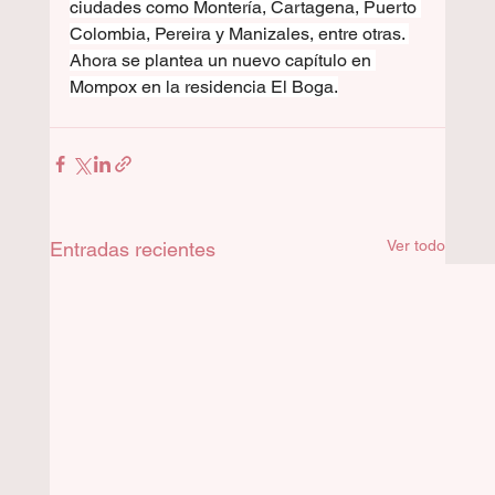
ciudades como Montería, Cartagena, Puerto 
Colombia, Pereira y Manizales, entre otras. 
Ahora se plantea un nuevo capítulo en 
Mompox en la residencia El Boga.
Ver todo
Entradas recientes