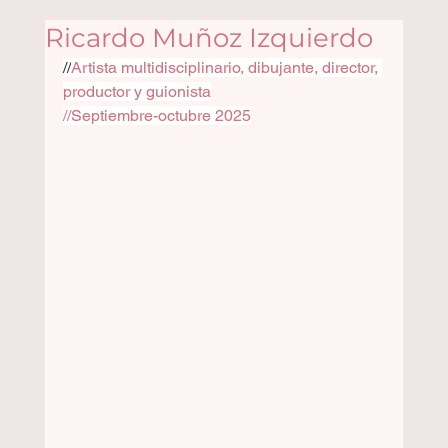
Ricardo Muñoz Izquierdo
//
Artista multidisciplinario, dibujante, director, 
productor y guionista
//Septiembre-octubre 2025