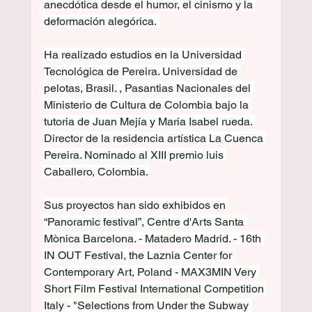
anecdótica desde el humor, el cinismo y la 
deformación alegórica. 
Ha realizado estudios en la Universidad 
Tecnológica de Pereira. Universidad de 
pelotas, Brasil. , Pasantias Nacionales del 
Ministerio de Cultura de Colombia bajo la 
tutoria de Juan Mejía y Maria Isabel rueda. 
Director de la residencia artística La Cuenca 
Pereira. Nominado al XIII premio luis 
Caballero, Colombia.
Sus proyectos han sido exhibidos en 
“Panoramic festival”, Centre d'Arts Santa 
Mònica Barcelona. - Matadero Madrid. - 16th 
IN OUT Festival, the Laznia Center for 
Contemporary Art, Poland - MAX3MIN Very 
Short Film Festival International Competition 
Italy - "Selections from Under the Subway 