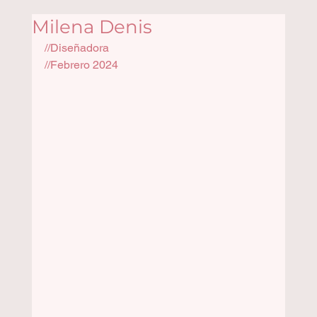
Milena Denis
//Diseñadora
//Febrero 2024