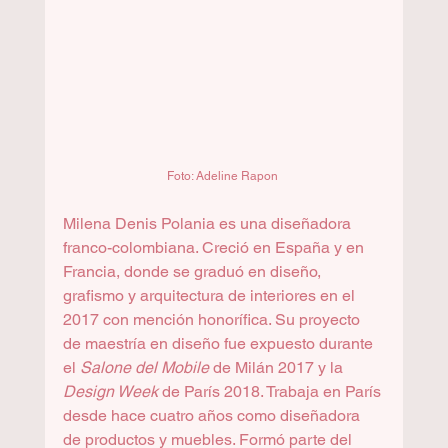
Foto: Adeline Rapon 
Milena Denis Polania es una diseñadora 
franco-colombiana. Creció en España y en 
Francia, donde se graduó en diseño, 
grafismo y arquitectura de interiores en el 
2017 con mención honorífica. Su proyecto 
de maestría en diseño fue expuesto durante 
el 
Salone del Mobile
 de Milán 2017 y la 
Design Week
 de París 2018. Trabaja en París 
desde hace cuatro años como diseñadora 
de productos y muebles. Formó parte del 