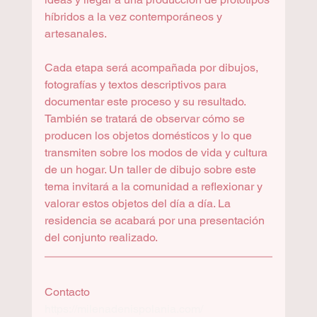
híbridos a la vez contemporáneos y 
artesanales.
Cada etapa será acompañada por dibujos, 
fotografías y textos descriptivos para 
documentar este proceso y su resultado. 
También se tratará de observar cómo se 
producen los objetos domésticos y lo que 
transmiten sobre los modos de vida y cultura 
de un hogar. Un taller de dibujo sobre este 
tema invitará a la comunidad a reflexionar y 
valorar estos objetos del día a día. La 
residencia se acabará por una presentación 
del conjunto realizado.
Contacto
https://milenadenispolania.com/