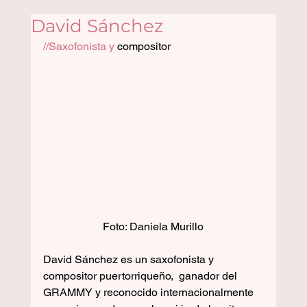
David Sánchez
//Saxofonista y 
compositor 
Foto: Daniela Murillo
David Sánchez es un saxofonista y 
compositor puertorriqueño,  ganador del 
GRAMMY y reconocido internacionalmente 