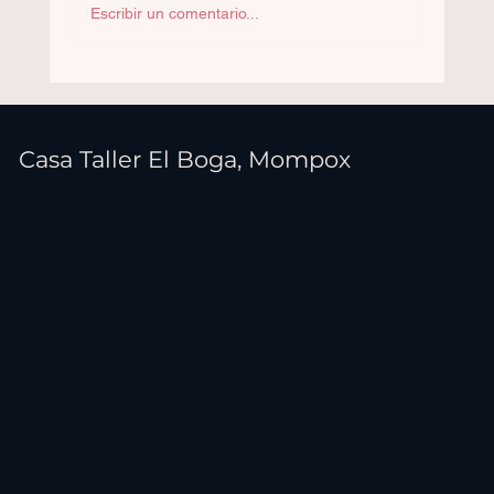
Escribir un comentario...
Casa Taller El Boga, Mompox