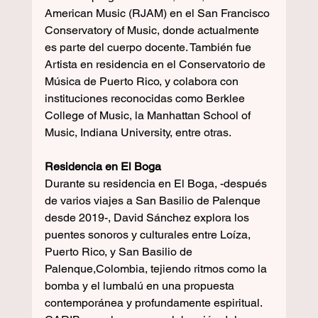
American Music (RJAM) en el San Francisco 
Conservatory of Music, donde actualmente 
es parte del cuerpo docente. También fue 
Artista en residencia en el Conservatorio de 
Música de Puerto Rico, y colabora con 
instituciones reconocidas como Berklee 
College of Music, la Manhattan School of 
Music, Indiana University, entre otras. 
Residencia en El Boga
Durante su residencia en El Boga, -después 
de varios viajes a San Basilio de Palenque 
desde 2019-, David Sánchez explora los 
puentes sonoros y culturales entre Loíza, 
Puerto Rico, y San Basilio de 
Palenque,Colombia, tejiendo ritmos como la 
bomba y el lumbalú en una propuesta 
contemporánea y profundamente espiritual. 